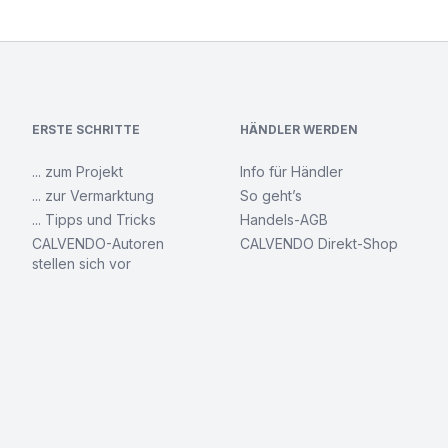
ERSTE SCHRITTE
HÄNDLER WERDEN
... zum Projekt
Info für Händler
... zur Vermarktung
So geht’s
... Tipps und Tricks
Handels-AGB
CALVENDO-Autoren
CALVENDO Direkt-Shop
stellen sich vor