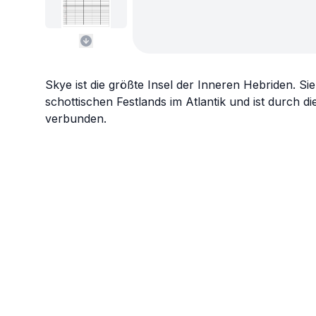
Skye ist die größte Insel der Inneren Hebriden. Sie
schottischen Festlands im Atlantik und ist durch d
verbunden.