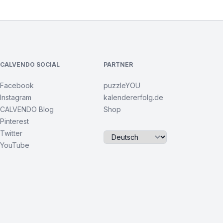
CALVENDO SOCIAL
PARTNER
Facebook
puzzleYOU
Instagram
kalendererfolg.de
CALVENDO Blog
Shop
Pinterest
Twitter
YouTube