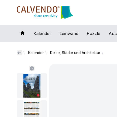
Calvendo
Kalender
Leinwand
Puzzle
Aut
Kalender
Reise, Städte und Architektur