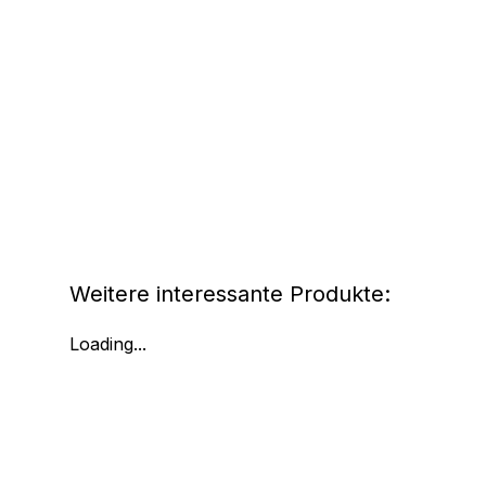
Weitere interessante Produkte:
Loading...