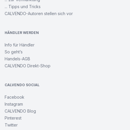
... Tipps und Tricks
CALVENDO-Autoren stellen sich vor
HÄNDLER WERDEN
Info für Händler
So geht’s
Handels-AGB
CALVENDO Direkt-Shop
CALVENDO SOCIAL
Facebook
Instagram
CALVENDO Blog
Pinterest
Twitter