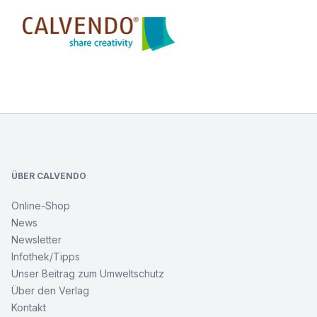
Calvendo
Footer
ÜBER CALVENDO
Online-Shop
News
Newsletter
Infothek/Tipps
Unser Beitrag zum Umweltschutz
Über den Verlag
Kontakt