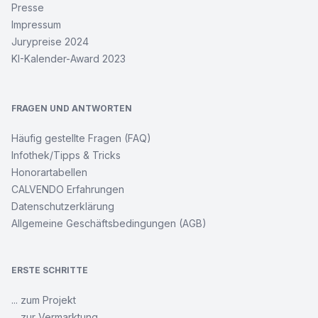
Presse
Impressum
Jurypreise 2024
KI-Kalender-Award 2023
FRAGEN UND ANTWORTEN
Häufig gestellte Fragen (FAQ)
Infothek/Tipps & Tricks
Honorartabellen
CALVENDO Erfahrungen
Datenschutzerklärung
Allgemeine Geschäftsbedingungen (AGB)
ERSTE SCHRITTE
... zum Projekt
... zur Vermarktung