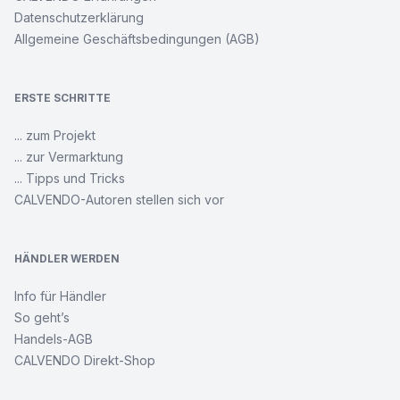
Datenschutzerklärung
Allgemeine Geschäftsbedingungen (AGB)
ERSTE SCHRITTE
... zum Projekt
... zur Vermarktung
... Tipps und Tricks
CALVENDO-Autoren stellen sich vor
HÄNDLER WERDEN
Info für Händler
So geht’s
Handels-AGB
CALVENDO Direkt-Shop