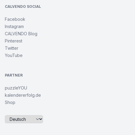
CALVENDO SOCIAL
Facebook
Instagram
CALVENDO Blog
Pinterest
Twitter
YouTube
PARTNER
puzzleYOU
kalendererfolg.de
Shop