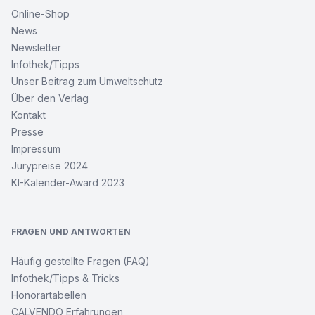
Online-Shop
News
Newsletter
Infothek/Tipps
Unser Beitrag zum Umweltschutz
Über den Verlag
Kontakt
Presse
Impressum
Jurypreise 2024
KI-Kalender-Award 2023
FRAGEN UND ANTWORTEN
Häufig gestellte Fragen (FAQ)
Infothek/Tipps & Tricks
Honorartabellen
CALVENDO Erfahrungen