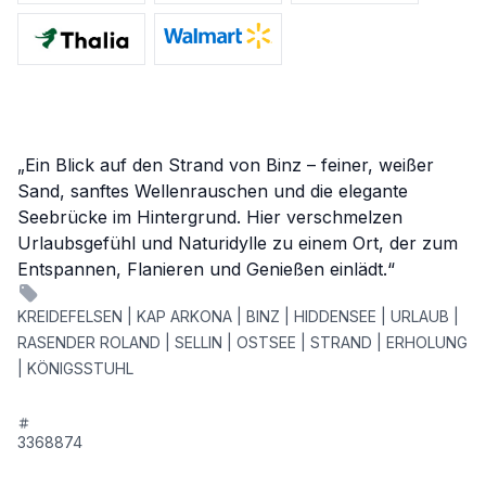
„Ein Blick auf den Strand von Binz – feiner, weißer
Sand, sanftes Wellenrauschen und die elegante
Seebrücke im Hintergrund. Hier verschmelzen
Urlaubsgefühl und Naturidylle zu einem Ort, der zum
Entspannen, Flanieren und Genießen einlädt.“
KREIDEFELSEN | KAP ARKONA | BINZ | HIDDENSEE | URLAUB |
RASENDER ROLAND | SELLIN | OSTSEE | STRAND | ERHOLUNG
| KÖNIGSSTUHL
3368874