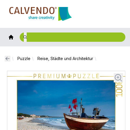
Calvendo
Puzzle
Reise, Städte und Architektur