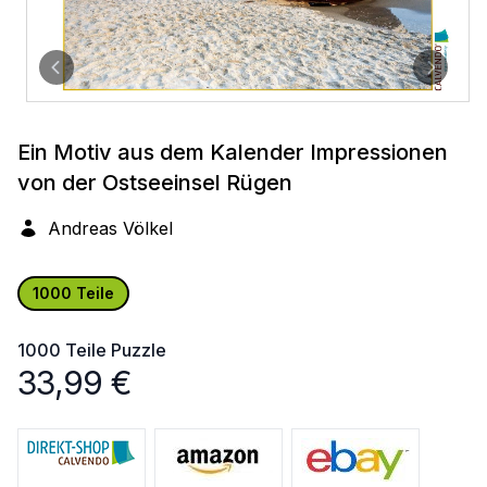
Ein Motiv aus dem Kalender Impressionen
von der Ostseeinsel Rügen
Andreas Völkel
1000 Teile
1000 Teile
Puzzle
33,99
€