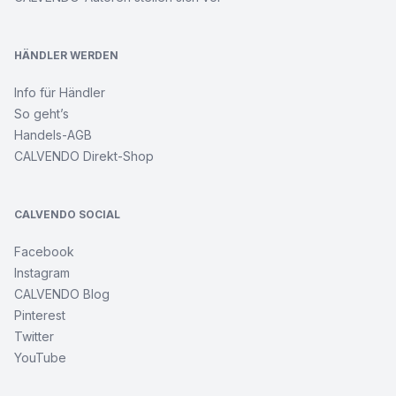
HÄNDLER WERDEN
Info für Händler
So geht’s
Handels-AGB
CALVENDO Direkt-Shop
CALVENDO SOCIAL
Facebook
Instagram
CALVENDO Blog
Pinterest
Twitter
YouTube