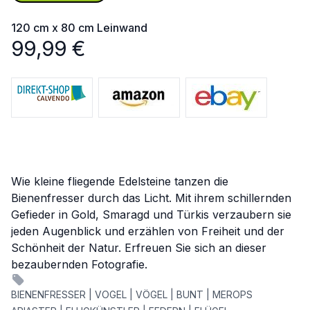
120 cm x 80 cm
Leinwand
99,99
€
Wie kleine fliegende Edelsteine tanzen die
Bienenfresser durch das Licht. Mit ihrem schillernden
Gefieder in Gold, Smaragd und Türkis verzaubern sie
jeden Augenblick und erzählen von Freiheit und der
Schönheit der Natur. Erfreuen Sie sich an dieser
bezaubernden Fotografie.
BIENENFRESSER | VOGEL | VÖGEL | BUNT | MEROPS