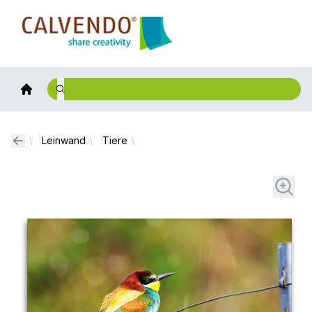
Calvendo
Leinwand
Tiere