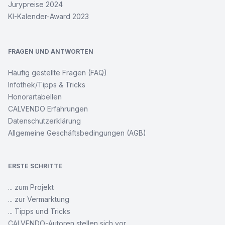
Jurypreise 2024
KI-Kalender-Award 2023
FRAGEN UND ANTWORTEN
Häufig gestellte Fragen (FAQ)
Infothek/Tipps & Tricks
Honorartabellen
CALVENDO Erfahrungen
Datenschutzerklärung
Allgemeine Geschäftsbedingungen (AGB)
ERSTE SCHRITTE
... zum Projekt
... zur Vermarktung
... Tipps und Tricks
CALVENDO-Autoren stellen sich vor