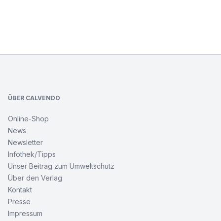
Footer
ÜBER CALVENDO
Online-Shop
News
Newsletter
Infothek/Tipps
Unser Beitrag zum Umweltschutz
Über den Verlag
Kontakt
Presse
Impressum