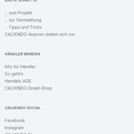
ERSTE SCHRITTE
... zum Projekt
... zur Vermarktung
... Tipps und Tricks
CALVENDO-Autoren stellen sich vor
HÄNDLER WERDEN
Info für Händler
So geht’s
Handels-AGB
CALVENDO Direkt-Shop
CALVENDO SOCIAL
Facebook
Instagram