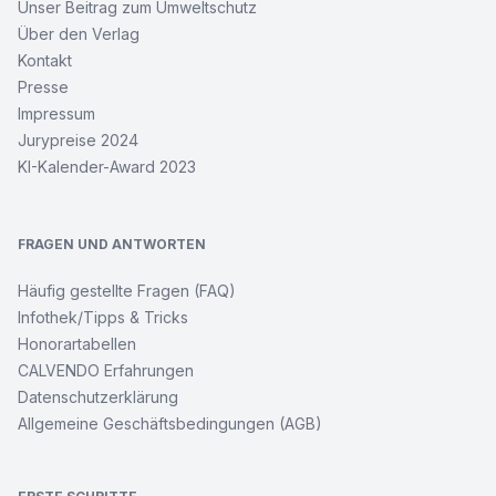
Unser Beitrag zum Umweltschutz
Über den Verlag
Kontakt
Presse
Impressum
Jurypreise 2024
KI-Kalender-Award 2023
FRAGEN UND ANTWORTEN
Häufig gestellte Fragen (FAQ)
Infothek/Tipps & Tricks
Honorartabellen
CALVENDO Erfahrungen
Datenschutzerklärung
Allgemeine Geschäftsbedingungen (AGB)