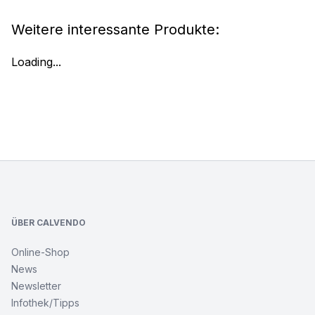
Weitere interessante Produkte:
Loading...
Footer
ÜBER CALVENDO
Online-Shop
News
Newsletter
Infothek/Tipps