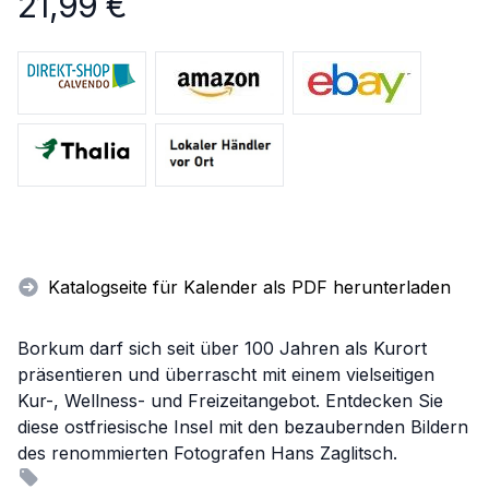
21,99
€
Katalogseite für Kalender als PDF herunterladen
Borkum darf sich seit über 100 Jahren als Kurort
präsentieren und überrascht mit einem vielseitigen
Kur-, Wellness- und Freizeitangebot. Entdecken Sie
diese ostfriesische Insel mit den bezaubernden Bildern
des renommierten Fotografen Hans Zaglitsch.