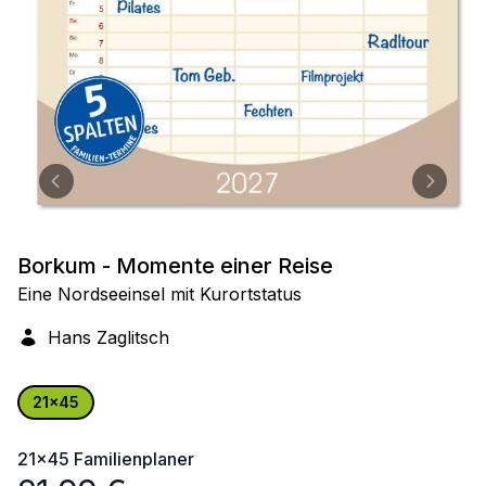
Borkum - Momente einer Reise
Eine Nordseeinsel mit Kurortstatus
Hans Zaglitsch
21x45
21x45
Familienplaner