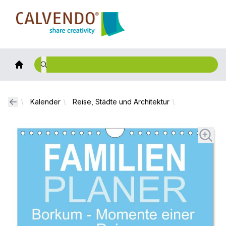
Calvendo
Kalender
Reise, Städte und Architektur