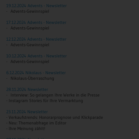
19.12.2024 Advents - Newsletter
- Advents-Gewinnspiel
17.12.2024 Advents - Newsletter
- Advents-Gewinnspiel
12.12.2024 Advents - Newsletter
- Advents-Gewinnspiel
10.12.2024 Advents - Newsletter
- Advents-Gewinnspiel
6.12.2024 Nikolaus - Newsletter
- Nikolaus-Überraschung
28.11.2024 Newsletter
- Interview: So gelangen Ihre Werke in die Presse
- Instagram Stories für Ihre Vermarktung
23.11.2024 Newsletter
- Verkaufstrends: Honorarprognose und Klickparade
- Neu: Themenabfrage im Editor
- Ihre Meinung zählt!