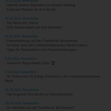
07.11.2024 Newsletter
- Aufrufe meines Kalenders im Amazon-Katalog
- Exklusive Rabatte für Ihre Werke
30.10.2024 Newsletter
- Die Macht der Sterne
- 40% Sonderrabatt auf Ihre Kalender!
21.10.2024 Newsletter
- Preisverleihung auf der Frankfurter Buchmesse
- Go West: Jetzt den nordamerikanischen Markt erobern
- Tipps für Rezensionen und Pressemitteilungen
8.10.2024 Newsletter
- Gewinner Regio-Award 2024! 🏆
1.10.2024 Newsletter
- Ihr Ticket zum US-Erfolg: Einblicke in den nordamerikanischen
Markt
25.09.2024 Newsletter
- Top-Angebot: Ihre Werke zu Exklusivpreisen!
05.09.2024 Newsletter
- Ihr Kalender auf der Frankfurter Buchmesse?