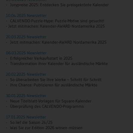
- Jurypreise 2025: Entdecken Sie preisgekrönte Kalender
10.04.2025 Newsletter
- CALVENDO-Puzzle-Hype: Puzzle-Motive sind gesucht!
- Jetzt mitmachen:
Kalender-AWARD Nordamerika 2025
20.03.2025 Newsletter
- Jetzt mitmachen:
Kalender-AWARD Nordamerika 2025
06.03.2025 Newsletter
- Erfolgreicher Verkaufsstart in 2025
- Transformation ihrer Kalender für ausländische Märkte
20.02.2025 Newsletter
- So überarbeiten Sie Ihre Werke – Schritt für Schritt
- Ihre Chance: Publizieren für ausländische Märkte
30.01.2025 Newsletter
- Neue Titelblatt-Vorlagen für Square-Kalender
- Überprüfung des CALVENDO-Programms
17.01.2025 Newsletter
- So lief die Saison 24/25
- Was Sie zur Edition 2026 wissen müssen