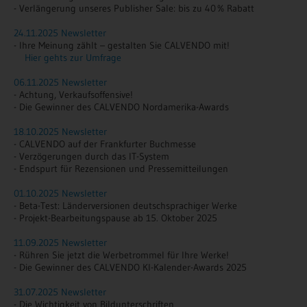
- Verlängerung unseres Publisher Sale: bis zu 40 % Rabatt
24.11.2025 Newsletter
- Ihre Meinung zählt – gestalten Sie CALVENDO mit!
Hier gehts zur Umfrage
06.11.2025 Newsletter
- Achtung, Verkaufsoffensive!
- Die Gewinner des CALVENDO Nordamerika-Awards
18.10.2025 Newsletter
- CALVENDO auf der Frankfurter Buchmesse
- Verzögerungen durch das IT-System
- Endspurt für Rezensionen und Pressemitteilungen
01.10.2025 Newsletter
- Beta-Test: Länderversionen deutschsprachiger Werke
- Projekt-Bearbeitungspause ab 15. Oktober 2025
11.09.2025 Newsletter
- Rühren Sie jetzt die Werbetrommel für Ihre Werke!
- Die Gewinner des CALVENDO KI-Kalender-Awards 2025
31.07.2025 Newsletter
- Die Wichtigkeit von Bildunterschriften