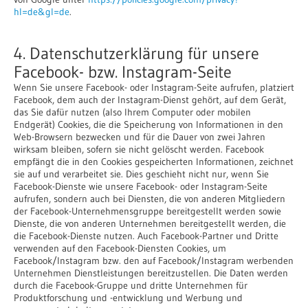
hl=de&gl=de
.
4. Datenschutzerklärung für unsere
Facebook- bzw. Instagram-Seite
Wenn Sie unsere Facebook- oder Instagram-Seite aufrufen, platziert
Facebook, dem auch der Instagram-Dienst gehört, auf dem Gerät,
das Sie dafür nutzen (also Ihrem Computer oder mobilen
Endgerät) Cookies, die die Speicherung von Informationen in den
Web-Browsern bezwecken und für die Dauer von zwei Jahren
wirksam bleiben, sofern sie nicht gelöscht werden. Facebook
empfängt die in den Cookies gespeicherten Informationen, zeichnet
sie auf und verarbeitet sie. Dies geschieht nicht nur, wenn Sie
Facebook-Dienste wie unsere Facebook- oder Instagram-Seite
aufrufen, sondern auch bei Diensten, die von anderen Mitgliedern
der Facebook-Unternehmensgruppe bereitgestellt werden sowie
Dienste, die von anderen Unternehmen bereitgestellt werden, die
die Facebook-Dienste nutzen. Auch Facebook-Partner und Dritte
verwenden auf den Facebook-Diensten Cookies, um
Facebook/Instagram bzw. den auf Facebook/Instagram werbenden
Unternehmen Dienstleistungen bereitzustellen. Die Daten werden
durch die Facebook-Gruppe und dritte Unternehmen für
Produktforschung und -entwicklung und Werbung und