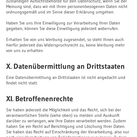
zuständigen Aufsichtsbehörde für den Datenschutz, wenn Sie der
Meinung sind, dass wir mit Ihren personenbezogenen Daten nicht
ordnungsgemäß und im Sinne dieser Erklärung umgehen.
Haben Sie uns Ihre Einwilligung zur Verarbeitung Ihrer Daten
gegeben, können Sie diese Einwilligung jederzeit widerrufen.
Erhalten Sie von uns Werbung zugesendet, so steht Ihnen auch
hierfür jederzeit das Widerspruchsrecht zu, keine Werbung mehr
von uns zu erhalten.
X. Datenübermittlung an Drittstaaten
Eine Datenübermittlung an Drittstaaten ist nicht angedacht und
findet nicht statt.
XI. Betroffenenrechte
Sie haben jederzeit die Möglichkeit und das Recht, sich bei der
verantwortlichen Stelle (siehe oben) zu melden und Auskunft
darüber zu verlangen, wie Ihre Daten verarbeitet werden. Zudem
haben Sie ein Recht auf Berichtigung und Löschung Ihrer Daten.
Sie haben das Recht auf Einschränkung der Verarbeitung, also nur