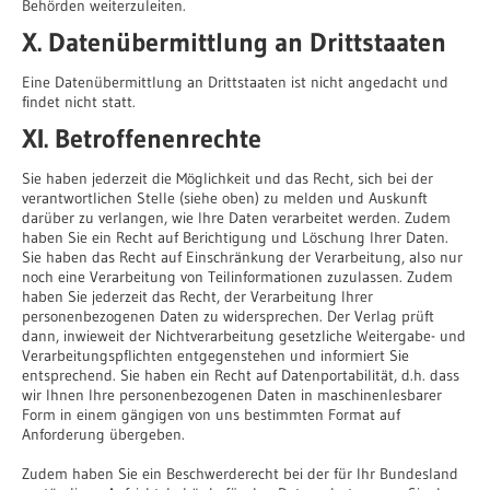
Behörden weiterzuleiten.
X. Datenübermittlung an Drittstaaten
Eine Datenübermittlung an Drittstaaten ist nicht angedacht und
findet nicht statt.
XI. Betroffenenrechte
Sie haben jederzeit die Möglichkeit und das Recht, sich bei der
verantwortlichen Stelle (siehe oben) zu melden und Auskunft
darüber zu verlangen, wie Ihre Daten verarbeitet werden. Zudem
haben Sie ein Recht auf Berichtigung und Löschung Ihrer Daten.
Sie haben das Recht auf Einschränkung der Verarbeitung, also nur
noch eine Verarbeitung von Teilinformationen zuzulassen. Zudem
haben Sie jederzeit das Recht, der Verarbeitung Ihrer
personenbezogenen Daten zu widersprechen. Der Verlag prüft
dann, inwieweit der Nichtverarbeitung gesetzliche Weitergabe- und
Verarbeitungspflichten entgegenstehen und informiert Sie
entsprechend. Sie haben ein Recht auf Datenportabilität, d.h. dass
wir Ihnen Ihre personenbezogenen Daten in maschinenlesbarer
Form in einem gängigen von uns bestimmten Format auf
Anforderung übergeben.
Zudem haben Sie ein Beschwerderecht bei der für Ihr Bundesland