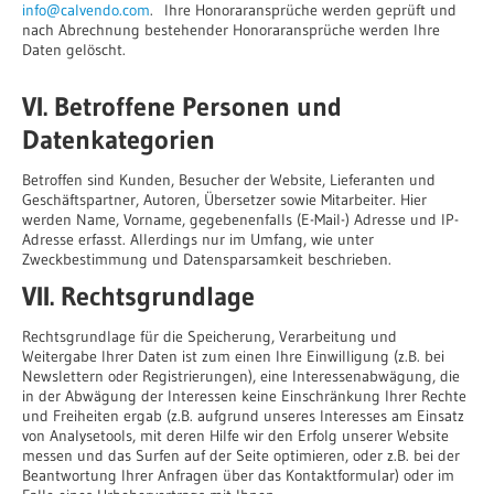
info@calvendo.com
. Ihre Honoraransprüche werden geprüft und
nach Abrechnung bestehender Honoraransprüche werden Ihre
Daten gelöscht.
VI. Betroffene Personen und
Datenkategorien
Betroffen sind Kunden, Besucher der Website, Lieferanten und
Geschäftspartner, Autoren, Übersetzer sowie Mitarbeiter. Hier
werden Name, Vorname, gegebenenfalls (E-Mail-) Adresse und IP-
Adresse erfasst. Allerdings nur im Umfang, wie unter
Zweckbestimmung und Datensparsamkeit beschrieben.
VII. Rechtsgrundlage
Rechtsgrundlage für die Speicherung, Verarbeitung und
Weitergabe Ihrer Daten ist zum einen Ihre Einwilligung (z.B. bei
Newslettern oder Registrierungen), eine Interessenabwägung, die
in der Abwägung der Interessen keine Einschränkung Ihrer Rechte
und Freiheiten ergab (z.B. aufgrund unseres Interesses am Einsatz
von Analysetools, mit deren Hilfe wir den Erfolg unserer Website
messen und das Surfen auf der Seite optimieren, oder z.B. bei der
Beantwortung Ihrer Anfragen über das Kontaktformular) oder im