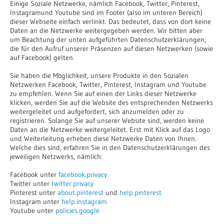
Einige Soziale Netzwerke, nämlich Facebook, Twitter, Pinterest,
Instagramund Youtube sind im Footer (also im unteren Bereich)
dieser Webseite einfach verlinkt. Das bedeutet, dass von dort keine
Daten an die Netzwerke weitergegeben werden. Wir bitten aber
um Beachtung der unten aufgeführten Datenschutzerklärungen,
die für den Aufruf unserer Präsenzen auf diesen Netzwerken (sowie
auf Facebook) gelten.
Sie haben die Möglichkeit, unsere Produkte in den Sozialen
Netzwerken Facebook, Twitter, Pinterest, Instagram und Youtube
zu empfehlen. Wenn Sie auf einen der Links dieser Netzwerke
klicken, werden Sie auf die Website des entsprechenden Netzwerks
weitergeleitet und aufgefordert, sich anzumelden oder zu
registrieren. Solange Sie auf unserer Website sind, werden keine
Daten an die Netzwerke weitergeleitet. Erst mit Klick auf das Logo
und Weiterleitung erheben diese Netzwerke Daten von Ihnen.
Welche dies sind, erfahren Sie in den Datenschutzerklärungen des
jeweiligen Netzwerks, nämlich:
Facebook unter
facebook.privacy
Twitter unter
twitter.privacy
Pinterest unter
about.pinterest
und
help.pinterest
Instagram unter
help.instagram
Youtube unter
policies.google