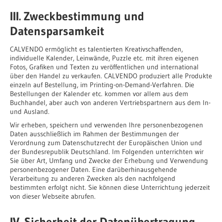
III. Zweckbestimmung und
Datensparsamkeit
CALVENDO ermöglicht es talentierten Kreativschaffenden,
individuelle Kalender, Leinwände, Puzzle etc. mit ihren eigenen
Fotos, Grafiken und Texten zu veröffentlichen und international
über den Handel zu verkaufen. CALVENDO produziert alle Produkte
einzeln auf Bestellung, im Printing-on-Demand-Verfahren. Die
Bestellungen der Kalender etc. kommen vor allem aus dem
Buchhandel, aber auch von anderen Vertriebspartnern aus dem In-
und Ausland.
Wir erheben, speichern und verwenden Ihre personenbezogenen
Daten ausschließlich im Rahmen der Bestimmungen der
Verordnung zum Datenschutzrecht der Europäischen Union und
der Bundesrepublik Deutschland. Im Folgenden unterrichten wir
Sie über Art, Umfang und Zwecke der Erhebung und Verwendung
personenbezogener Daten. Eine darüberhinausgehende
Verarbeitung zu anderen Zwecken als den nachfolgend
bestimmten erfolgt nicht. Sie können diese Unterrichtung jederzeit
von dieser Webseite abrufen.
IV. Sicherheit der Datenübertragung