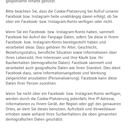
gesponserte Inhalte genutzt.
Bitte beachten Sie, dass die Cookie-Platzierung bei Aufruf unserer
Facebook bzw. Instagram-Seite unabhängig davon erfolgt, ob Sie
über ein Facebook- bzw. Instagram-Konto verfügen oder nicht.
Wenn Sie ein Facebook- bzw. Instagram-Konto haben, sammelt
Facebook bei Aufruf der Fanpage Daten, sofern Sie diese in Ihrem
Facebook- bzw. Instagram-Konto bereitgestellt haben und
verarbeitet diese. Dazu gehören Ihr Alter, Geschlecht,
Beziehungsstatus, berufliche Situation sowie Informationen über
Ihren Lebensstil, Ihre Interessen und Ihre Käufe bzw. Ihr
Kaufverhalten (demografische Daten). Facebook sammelt und
verarbeitet auch geografische Daten wie Ihren Standort. Dies dient
Facebook dazu, seine Informationsangebote und Werbung
zielgerichtet anzubieten (Personalisierung). Facebook kann diese
Daten Ihrer Person zuordnen.
Wenn Sie nicht über ein Facebook- bzw. Instagram-Konto verfügen,
werden durch die Cookie-Platzierung jedenfalls Ihre IP-Adresse,
Informationen zu Ihrem Gerät, der Region oder ggf. des genaueren
Ortes, an dem Sie dieses benutzen, Aufrufzeit und Verweildauer
erhoben sowie anhand Ihres Surfverhaltens die oben genannten
demografischen Daten geschätzt.