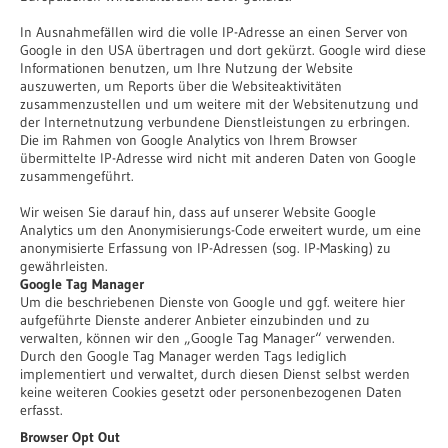
In Ausnahmefällen wird die volle IP-Adresse an einen Server von
Google in den USA übertragen und dort gekürzt. Google wird diese
Informationen benutzen, um Ihre Nutzung der Website
auszuwerten, um Reports über die Websiteaktivitäten
zusammenzustellen und um weitere mit der Websitenutzung und
der Internetnutzung verbundene Dienstleistungen zu erbringen.
Die im Rahmen von Google Analytics von Ihrem Browser
übermittelte IP-Adresse wird nicht mit anderen Daten von Google
zusammengeführt.
Wir weisen Sie darauf hin, dass auf unserer Website Google
Analytics um den Anonymisierungs-Code erweitert wurde, um eine
anonymisierte Erfassung von IP-Adressen (sog. IP-Masking) zu
gewährleisten.
Google Tag Manager
Um die beschriebenen Dienste von Google und ggf. weitere hier
aufgeführte Dienste anderer Anbieter einzubinden und zu
verwalten, können wir den „Google Tag Manager“ verwenden.
Durch den Google Tag Manager werden Tags lediglich
implementiert und verwaltet, durch diesen Dienst selbst werden
keine weiteren Cookies gesetzt oder personenbezogenen Daten
erfasst.
Browser Opt Out