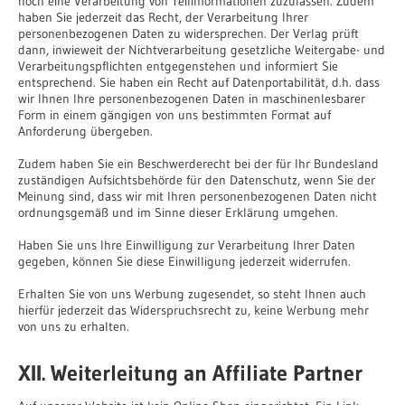
noch eine Verarbeitung von Teilinformationen zuzulassen. Zudem
haben Sie jederzeit das Recht, der Verarbeitung Ihrer
personenbezogenen Daten zu widersprechen. Der Verlag prüft
dann, inwieweit der Nichtverarbeitung gesetzliche Weitergabe- und
Verarbeitungspflichten entgegenstehen und informiert Sie
entsprechend. Sie haben ein Recht auf Datenportabilität, d.h. dass
wir Ihnen Ihre personenbezogenen Daten in maschinenlesbarer
Form in einem gängigen von uns bestimmten Format auf
Anforderung übergeben.
Zudem haben Sie ein Beschwerderecht bei der für Ihr Bundesland
zuständigen Aufsichtsbehörde für den Datenschutz, wenn Sie der
Meinung sind, dass wir mit Ihren personenbezogenen Daten nicht
ordnungsgemäß und im Sinne dieser Erklärung umgehen.
Haben Sie uns Ihre Einwilligung zur Verarbeitung Ihrer Daten
gegeben, können Sie diese Einwilligung jederzeit widerrufen.
Erhalten Sie von uns Werbung zugesendet, so steht Ihnen auch
hierfür jederzeit das Widerspruchsrecht zu, keine Werbung mehr
von uns zu erhalten.
XII. Weiterleitung an Affiliate Partner