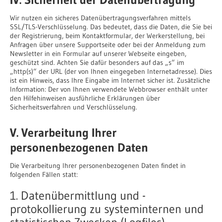
Wir nutzen ein sicheres Datenübertragungsverfahren mittels
SSL/TLS-Verschlüsselung. Das bedeutet, dass die Daten, die Sie bei
der Registrierung, beim Kontaktformular, der Werkerstellung, bei
Anfragen über unsere Supportseite oder bei der Anmeldung zum
Newsletter in ein Formular auf unserer Webseite eingeben,
geschützt sind. Achten Sie dafür besonders auf das „s“ im
„http(s)“ der URL (der von Ihnen eingegeben Internetadresse). Dies
ist ein Hinweis, dass Ihre Eingabe im Internet sicher ist. Zusätzliche
Information: Der von Ihnen verwendete Webbrowser enthält unter
den Hilfehinweisen ausführliche Erklärungen über
Sicherheitsverfahren und Verschlüsselung.
V. Verarbeitung Ihrer
personenbezogenen Daten
Die Verarbeitung Ihrer personenbezogenen Daten findet in
folgenden Fällen statt:
1. Datenübermittlung und -
protokollierung zu systeminternen und