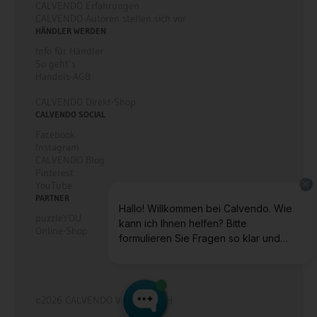
CALVENDO Erfahrungen
CALVENDO-Autoren stellen sich vor
HÄNDLER WERDEN
Info für Händler
So geht’s
Handels-AGB
CALVENDO Direkt-Shop
CALVENDO SOCIAL
Facebook
Instagram
CALVENDO Blog
Pinterest
YouTube
PARTNER
puzzleYOU
Online-Shop
©2026 CALVENDO Verlag GmbH