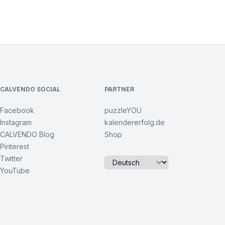
CALVENDO SOCIAL
PARTNER
Facebook
puzzleYOU
Instagram
kalendererfolg.de
CALVENDO Blog
Shop
Pinterest
Twitter
YouTube