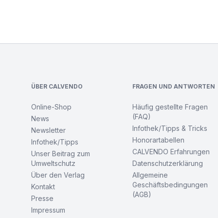
Footer
ÜBER CALVENDO
FRAGEN UND ANTWORTEN
Online-Shop
Häufig gestellte Fragen
(FAQ)
News
Infothek/Tipps & Tricks
Newsletter
Honorartabellen
Infothek/Tipps
CALVENDO Erfahrungen
Unser Beitrag zum
Umweltschutz
Datenschutzerklärung
Über den Verlag
Allgemeine
Geschäftsbedingungen
Kontakt
(AGB)
Presse
Impressum