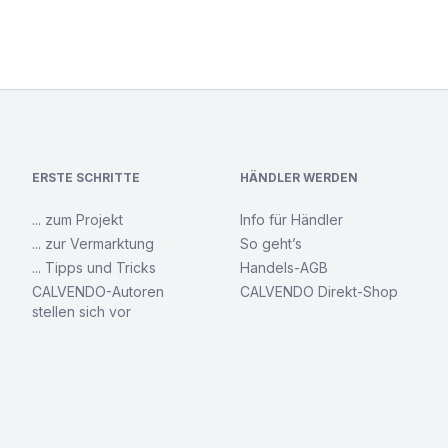
ERSTE SCHRITTE
HÄNDLER WERDEN
... zum Projekt
Info für Händler
... zur Vermarktung
So geht’s
... Tipps und Tricks
Handels-AGB
CALVENDO-Autoren
CALVENDO Direkt-Shop
stellen sich vor