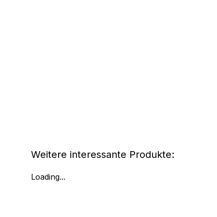
Weitere interessante Produkte:
Loading...