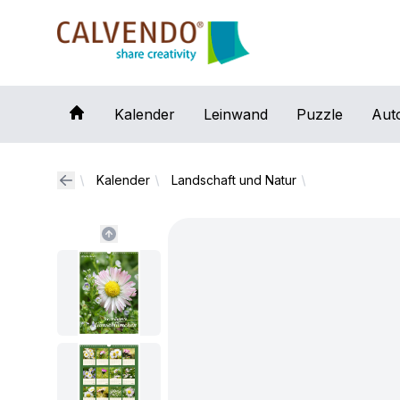
Calvendo
Kalender
Leinwand
Puzzle
Aut
Kalender
Landschaft und Natur