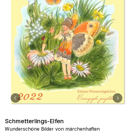
Schmetterlings-Elfen
Wunderschöne Bilder von märchenhaften