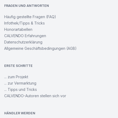
FRAGEN UND ANTWORTEN
Häufig gestellte Fragen (FAQ)
Infothek/Tipps & Tricks
Honorartabellen
CALVENDO Erfahrungen
Datenschutzerklärung
Allgemeine Geschäftsbedingungen (AGB)
ERSTE SCHRITTE
... zum Projekt
... zur Vermarktung
... Tipps und Tricks
CALVENDO-Autoren stellen sich vor
HÄNDLER WERDEN