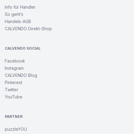
Info für Händler
So geht’s
Handels-AGB
CALVENDO Direkt-Shop
CALVENDO SOCIAL
Facebook
Instagram
CALVENDO Blog
Pinterest
Twitter
YouTube
PARTNER
puzzleYOU