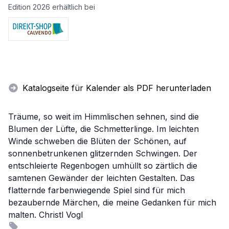
Edition 2026 erhältlich bei
Katalogseite für Kalender als PDF herunterladen
Träume, so weit im Himmlischen sehnen, sind die
Blumen der Lüfte, die Schmetterlinge. Im leichten
Winde schweben die Blüten der Schönen, auf
sonnenbetrunkenen glitzernden Schwingen. Der
entschleierte Regenbogen umhüllt so zärtlich die
samtenen Gewänder der leichten Gestalten. Das
flatternde farbenwiegende Spiel sind für mich
bezaubernde Märchen, die meine Gedanken für mich
malten. Christl Vogl