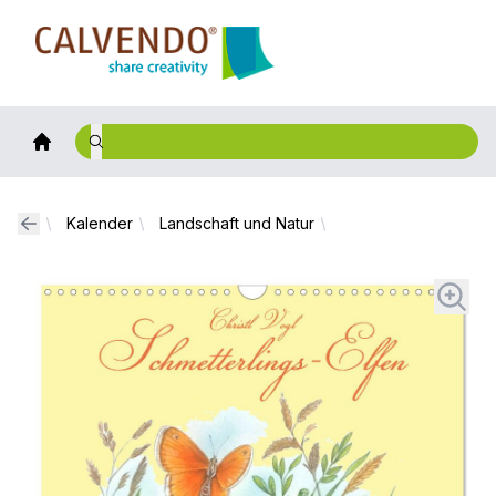
Calvendo
Kalender
Landschaft und Natur