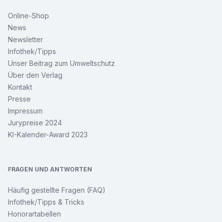
Online-Shop
News
Newsletter
Infothek/Tipps
Unser Beitrag zum Umweltschutz
Über den Verlag
Kontakt
Presse
Impressum
Jurypreise 2024
KI-Kalender-Award 2023
FRAGEN UND ANTWORTEN
Häufig gestellte Fragen (FAQ)
Infothek/Tipps & Tricks
Honorartabellen