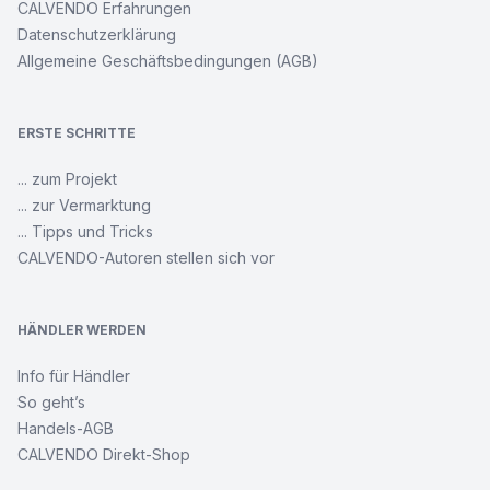
CALVENDO Erfahrungen
Datenschutzerklärung
Allgemeine Geschäftsbedingungen (AGB)
ERSTE SCHRITTE
... zum Projekt
... zur Vermarktung
... Tipps und Tricks
CALVENDO-Autoren stellen sich vor
HÄNDLER WERDEN
Info für Händler
So geht’s
Handels-AGB
CALVENDO Direkt-Shop