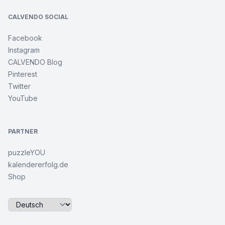
CALVENDO SOCIAL
Facebook
Instagram
CALVENDO Blog
Pinterest
Twitter
YouTube
PARTNER
puzzleYOU
kalendererfolg.de
Shop