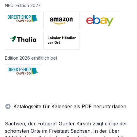
NEU: Edition 2027
Edition 2026 erhältlich bei
Katalogseite für Kalender als PDF herunterladen
Sachsen, der Fotograf Gunter Kirsch zeigt einige der
schönsten Orte im Freistaat Sachsen. In der über