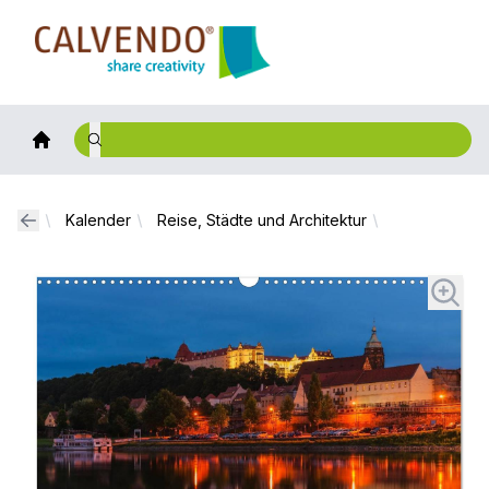
Calvendo
Kalender
Reise, Städte und Architektur