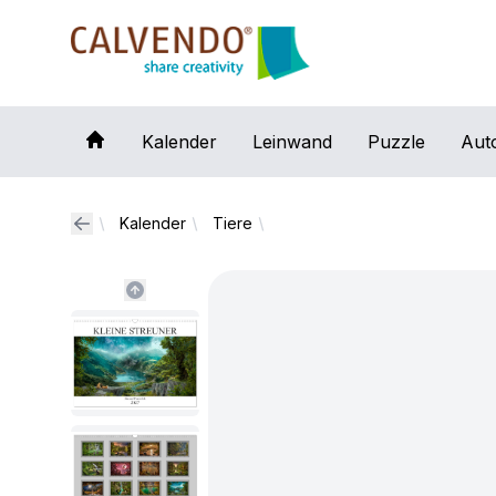
Calvendo
Kalender
Leinwand
Puzzle
Aut
Kalender
Tiere