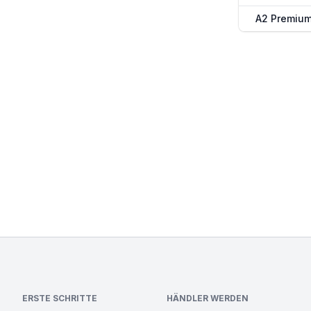
A2 Premiu
ERSTE SCHRITTE
HÄNDLER WERDEN