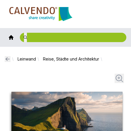
Calvendo
Leinwand
Reise, Städte und Architektur