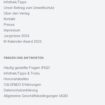
Infothek/Tipps
Unser Beitrag zum Umweltschutz
Über den Verlag
Kontakt
Presse
Impressum
Jurypreise 2024
KI-Kalender-Award 2023
FRAGEN UND ANTWORTEN
Häufig gestellte Fragen (FAQ)
Infothek/Tipps & Tricks
Honorartabellen
CALVENDO Erfahrungen
Datenschutzerklärung
Allgemeine Geschäftsbedingungen (AGB)