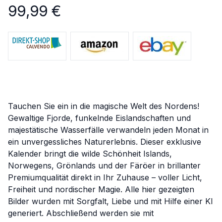
99,99
€
Tauchen Sie ein in die magische Welt des Nordens!
Gewaltige Fjorde, funkelnde Eislandschaften und
majestätische Wasserfälle verwandeln jeden Monat in
ein unvergessliches Naturerlebnis. Dieser exklusive
Kalender bringt die wilde Schönheit Islands,
Norwegens, Grönlands und der Färöer in brillanter
Premiumqualität direkt in Ihr Zuhause – voller Licht,
Freiheit und nordischer Magie. Alle hier gezeigten
Bilder wurden mit Sorgfalt, Liebe und mit Hilfe einer KI
generiert. Abschließend werden sie mit