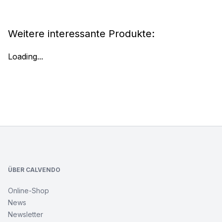
Weitere interessante Produkte:
Loading...
Footer
ÜBER CALVENDO
Online-Shop
News
Newsletter