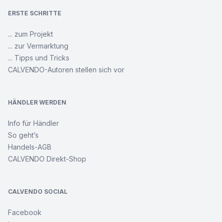
ERSTE SCHRITTE
... zum Projekt
... zur Vermarktung
... Tipps und Tricks
CALVENDO-Autoren stellen sich vor
HÄNDLER WERDEN
Info für Händler
So geht’s
Handels-AGB
CALVENDO Direkt-Shop
CALVENDO SOCIAL
Facebook