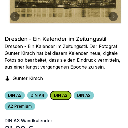
Dresden - Ein Kalender im Zeitungsstil
Dresden - Ein Kalender im Zeitungsstil. Der Fotograf
Gunter Kirsch hat bei diesem Kalender neue, digitale
Fotos so bearbeitet, dass sie den Eindruck vermitteln,
aus einer längst vergangenen Epoche zu sein.
Gunter Kirsch
DIN A5
DIN A4
DIN A3
DIN A2
A2 Premium
DIN A3
Wandkalender