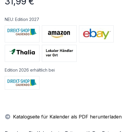
31,99
€
NEU: Edition 2027
Edition 2026 erhältlich bei
Katalogseite für Kalender als PDF herunterladen