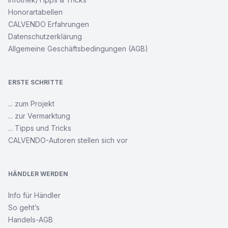
Honorartabellen
CALVENDO Erfahrungen
Datenschutzerklärung
Allgemeine Geschäftsbedingungen (AGB)
ERSTE SCHRITTE
... zum Projekt
... zur Vermarktung
... Tipps und Tricks
CALVENDO-Autoren stellen sich vor
HÄNDLER WERDEN
Info für Händler
So geht’s
Handels-AGB