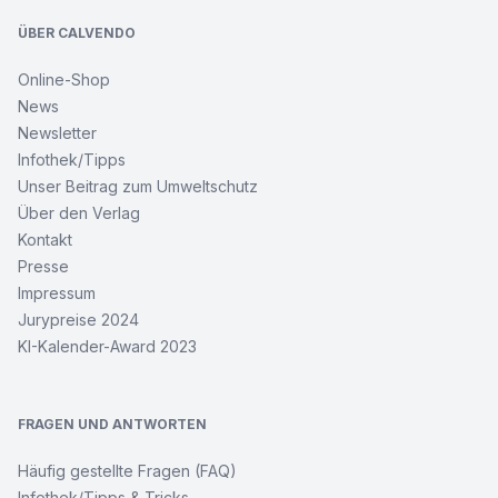
ÜBER CALVENDO
Online-Shop
News
Newsletter
Infothek/Tipps
Unser Beitrag zum Umweltschutz
Über den Verlag
Kontakt
Presse
Impressum
Jurypreise 2024
KI-Kalender-Award 2023
FRAGEN UND ANTWORTEN
Häufig gestellte Fragen (FAQ)
Infothek/Tipps & Tricks