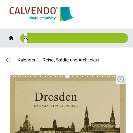
Calvendo
Kalender
Reise, Städte und Architektur