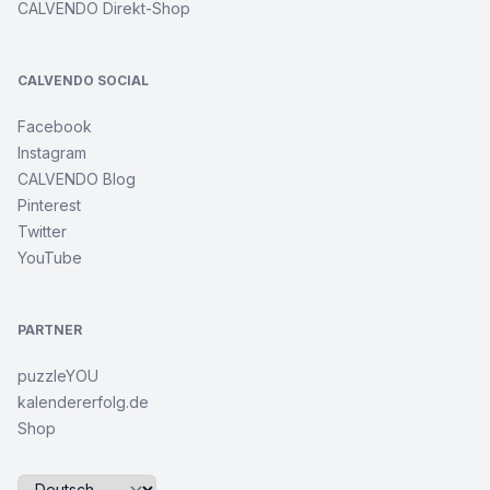
CALVENDO Direkt-Shop
CALVENDO SOCIAL
Facebook
Instagram
CALVENDO Blog
Pinterest
Twitter
YouTube
PARTNER
puzzleYOU
kalendererfolg.de
Shop