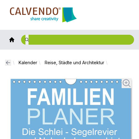
Calvendo
Kalender
Reise, Städte und Architektur