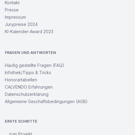
Kontakt
Presse
Impressum
Jurypreise 2024
KI-Kalender-Award 2023
FRAGEN UND ANTWORTEN
Häufig gestellte Fragen (FAQ)
Infothek/Tipps & Tricks
Honorartabellen
CALVENDO Erfahrungen
Datenschutzerklärung
Allgemeine Geschäftsbedingungen (AGB)
ERSTE SCHRITTE
... zum Projekt