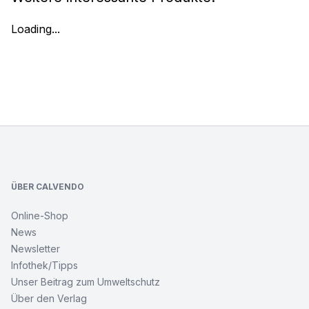
Loading...
Footer
ÜBER CALVENDO
Online-Shop
News
Newsletter
Infothek/Tipps
Unser Beitrag zum Umweltschutz
Über den Verlag