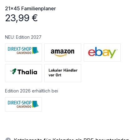
21x45
Familienplaner
23,99
€
NEU: Edition 2027
Edition 2026 erhältlich bei