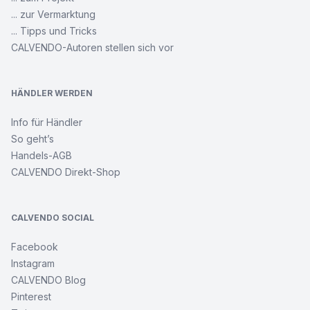
... zur Vermarktung
... Tipps und Tricks
CALVENDO-Autoren stellen sich vor
HÄNDLER WERDEN
Info für Händler
So geht’s
Handels-AGB
CALVENDO Direkt-Shop
CALVENDO SOCIAL
Facebook
Instagram
CALVENDO Blog
Pinterest