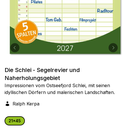
Die Schlei - Segelrevier und
Naherholungsgebiet
Impressionen vom Ostseefjord Schlei, mit seinen
idyllischen Dörfern und malerischen Landschaften.
Ralph Kerpa
21x45