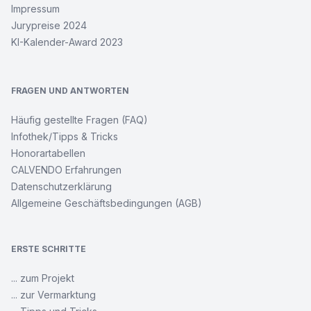
Impressum
Jurypreise 2024
KI-Kalender-Award 2023
FRAGEN UND ANTWORTEN
Häufig gestellte Fragen (FAQ)
Infothek/Tipps & Tricks
Honorartabellen
CALVENDO Erfahrungen
Datenschutzerklärung
Allgemeine Geschäftsbedingungen (AGB)
ERSTE SCHRITTE
... zum Projekt
... zur Vermarktung