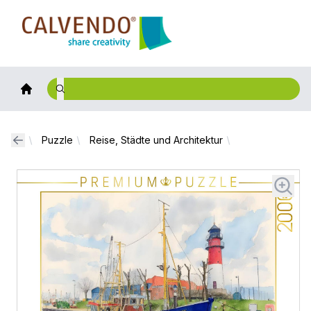
Calvendo
Puzzle
Reise, Städte und Architektur