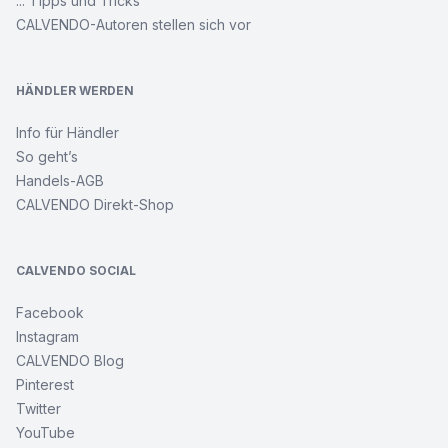
... Tipps und Tricks
CALVENDO-Autoren stellen sich vor
HÄNDLER WERDEN
Info für Händler
So geht’s
Handels-AGB
CALVENDO Direkt-Shop
CALVENDO SOCIAL
Facebook
Instagram
CALVENDO Blog
Pinterest
Twitter
YouTube