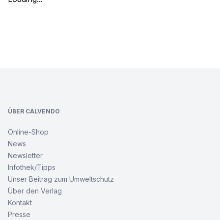
Footer
ÜBER CALVENDO
Online-Shop
News
Newsletter
Infothek/Tipps
Unser Beitrag zum Umweltschutz
Über den Verlag
Kontakt
Presse