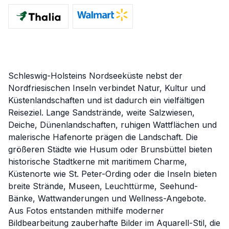
Schleswig-Holsteins Nordseeküste nebst der
Nordfriesischen Inseln verbindet Natur, Kultur und
Küstenlandschaften und ist dadurch ein vielfältigen
Reiseziel. Lange Sandstrände, weite Salzwiesen,
Deiche, Dünenlandschaften, ruhigen Wattflächen und
malerische Hafenorte prägen die Landschaft. Die
größeren Städte wie Husum oder Brunsbüttel bieten
historische Stadtkerne mit maritimem Charme,
Küstenorte wie St. Peter-Ording oder die Inseln bieten
breite Strände, Museen, Leuchttürme, Seehund-
Bänke, Wattwanderungen und Wellness-Angebote.
Aus Fotos entstanden mithilfe moderner
Bildbearbeitung zauberhafte Bilder im Aquarell-Stil, die