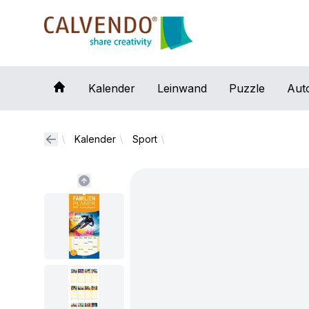
Calvendo
Kalender
Leinwand
Puzzle
Aut
Kalender
Sport