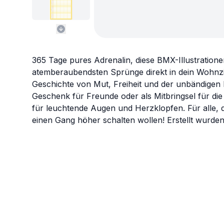
365 Tage pures Adrenalin, diese BMX-Illustration
atemberaubendsten Sprünge direkt in dein Wohnzim
Geschichte von Mut, Freiheit und der unbändigen 
Geschenk für Freunde oder als Mitbringsel für die 
für leuchtende Augen und Herzklopfen. Für alle, 
einen Gang höher schalten wollen! Erstellt wurden 