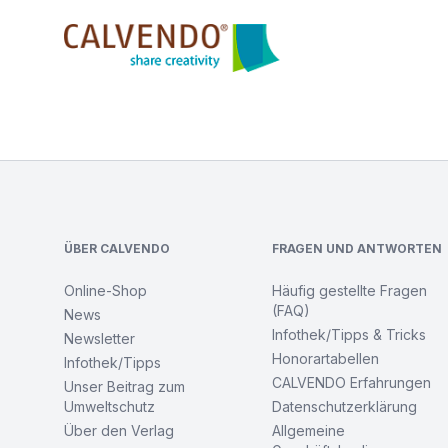
Calvendo
Footer
ÜBER CALVENDO
FRAGEN UND ANTWORTEN
Online-Shop
Häufig gestellte Fragen
(FAQ)
News
Infothek/Tipps & Tricks
Newsletter
Honorartabellen
Infothek/Tipps
CALVENDO Erfahrungen
Unser Beitrag zum
Umweltschutz
Datenschutzerklärung
Über den Verlag
Allgemeine