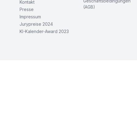
Geschäftsbedingungen
Kontakt
(AGB)
Presse
Impressum
Jurypreise 2024
KI-Kalender-Award 2023