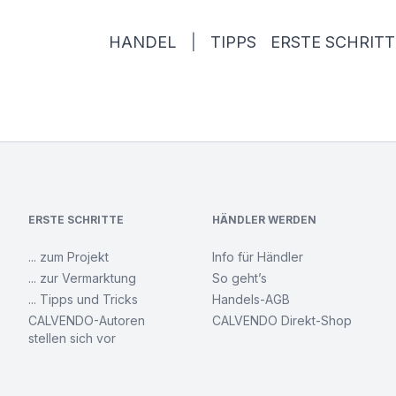
HANDEL
|
TIPPS
ERSTE SCHRITT
ERSTE SCHRITTE
HÄNDLER WERDEN
... zum Projekt
Info für Händler
... zur Vermarktung
So geht’s
... Tipps und Tricks
Handels-AGB
CALVENDO-Autoren
CALVENDO Direkt-Shop
stellen sich vor