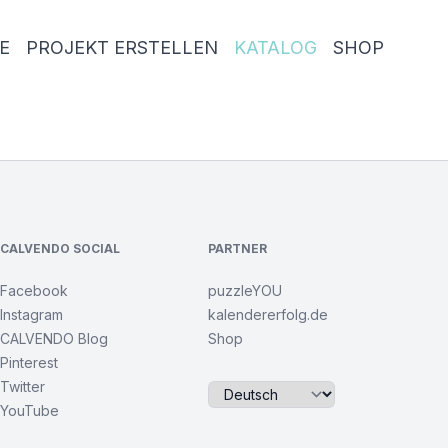
E
PROJEKT ERSTELLEN
KATALOG
SHOP
CALVENDO SOCIAL
PARTNER
Facebook
puzzleYOU
Instagram
kalendererfolg.de
CALVENDO Blog
Shop
Pinterest
Twitter
YouTube