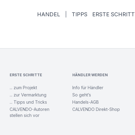
HANDEL
|
TIPPS
ERSTE SCHRITT
ERSTE SCHRITTE
HÄNDLER WERDEN
... zum Projekt
Info für Händler
... zur Vermarktung
So geht’s
... Tipps und Tricks
Handels-AGB
CALVENDO-Autoren
CALVENDO Direkt-Shop
stellen sich vor