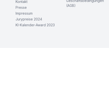
Geschäftsbedingungen
Kontakt
(AGB)
Presse
Impressum
Jurypreise 2024
KI-Kalender-Award 2023