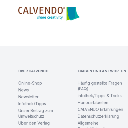
Calvendo
Footer
ÜBER CALVENDO
FRAGEN UND ANTWORTEN
Online-Shop
Häufig gestellte Fragen
(FAQ)
News
Infothek/Tipps & Tricks
Newsletter
Honorartabellen
Infothek/Tipps
CALVENDO Erfahrungen
Unser Beitrag zum
Umweltschutz
Datenschutzerklärung
Über den Verlag
Allgemeine