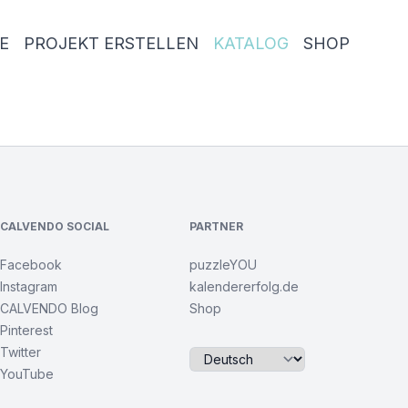
E
PROJEKT ERSTELLEN
KATALOG
SHOP
CALVENDO SOCIAL
PARTNER
Facebook
puzzleYOU
Instagram
kalendererfolg.de
CALVENDO Blog
Shop
Pinterest
Twitter
YouTube